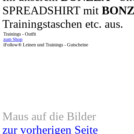
Trainingstaschen etc. aus.
Trainings - Outfit
zum Shop
iFollow® Leinen und Trainings - Gutscheine
Maus auf die Bilder
zur vorherigen Seite