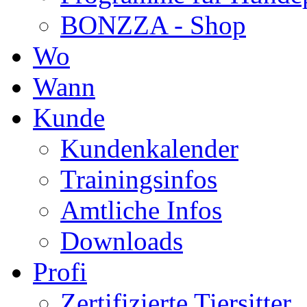
Wo
Wann
Kunde
Kundenkalender
Trainingsinfos
Amtliche Infos
Downloads
Profi
Zertifizierte Tiersitter
Kontakt